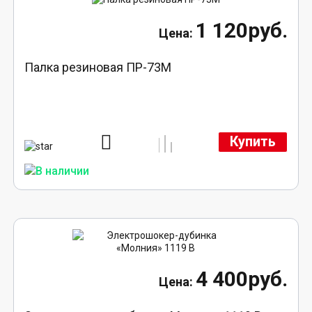
1 120руб.
Палка резиновая ПР-73М
Купить
4 400руб.