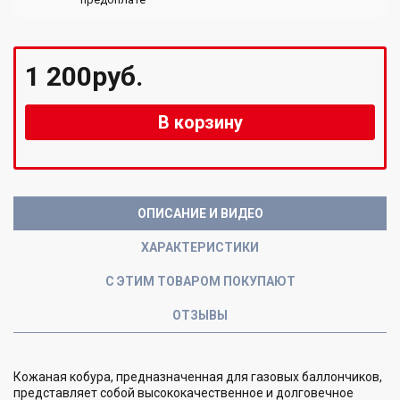
1 200руб.
В корзину
ОПИСАНИЕ И ВИДЕО
ХАРАКТЕРИСТИКИ
С ЭТИМ ТОВАРОМ ПОКУПАЮТ
ОТЗЫВЫ
Кожаная кобура, предназначенная для газовых баллончиков,
представляет собой высококачественное и долговечное