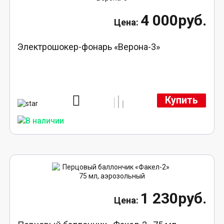
4 000руб.
Электрошокер-фонарь «Верона-3»
Купить
1 230руб.