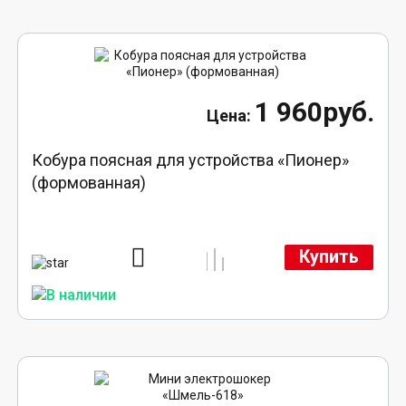
1 960руб.
Кобура поясная для устройства «Пионер»
(формованная)
Купить