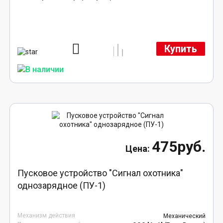
Купить
475руб.
Пусковое устройство "Сигнал охотника"
однозарядное (ПУ-1)
Механизм действия
Механический