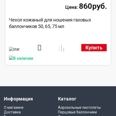
860руб.
Чехол кожаный для ношения газовых
баллончиков 50, 65, 75 мл
Купить
Информация
Каталог
О магазине
Аэрозольные пистолеты
Доставка
Перцовые баллончики