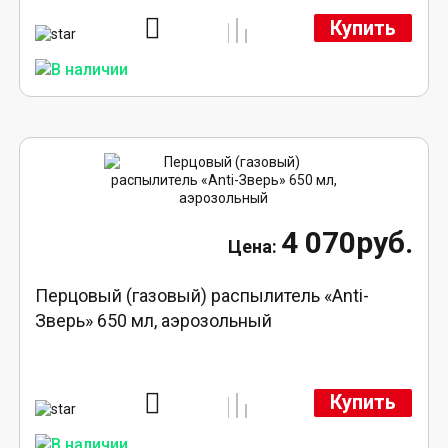
Купить
4 070руб.
Перцовый (газовый) распылитель «Anti-
Зверь» 650 мл, аэрозольный
Купить