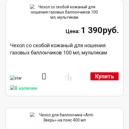
1 390руб.
Чехол со скобой кожаный для ношения
газовых баллончиков 100 мл, мультикам
Купить