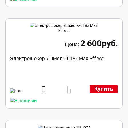
2 600руб.
Электрошокер «Шмель-618» Max Effect
Купить