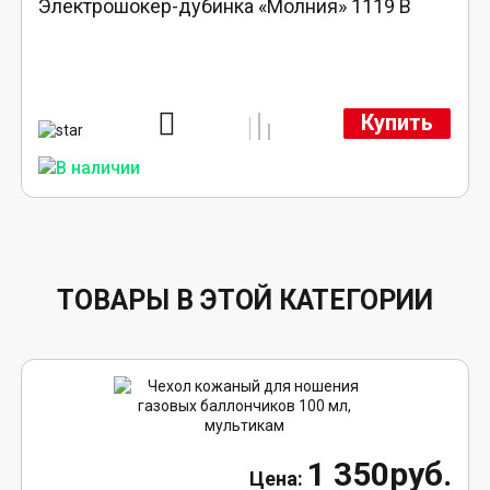
Электрошокер-дубинка «Молния» 1119 В
Купить
ТОВАРЫ В ЭТОЙ КАТЕГОРИИ
1 350руб.