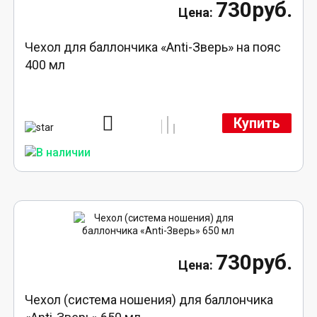
730руб.
Чехол для баллончика «Anti-Зверь» на пояс
400 мл
Купить
730руб.
Чехол (система ношения) для баллончика