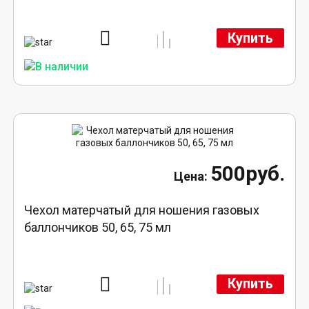
Купить
500руб.
Чехол матерчатый для ношения газовых
баллончиков 50, 65, 75 мл
Купить