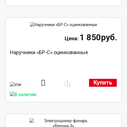
1 850руб.
Наручники «БР-С» оцинкованные
Купить