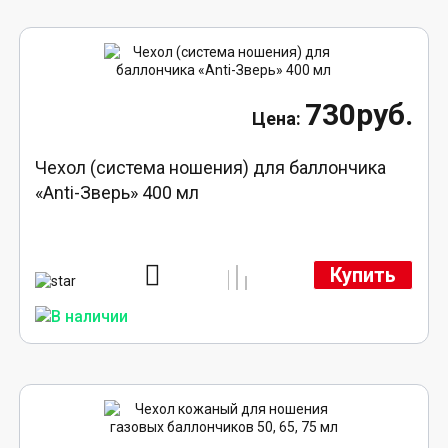
730руб.
Чехол (система ношения) для баллончика
«Anti-Зверь» 400 мл
Купить