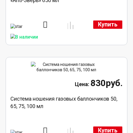
«Anti-Зверь» 650 мл
Купить
830руб.
Система ношения газовых баллончиков 50,
65, 75, 100 мл
Купить