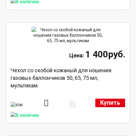
1 400руб.
Чехол со скобой кожаный для ношения
газовых баллончиков 50, 65, 75 мл,
мультикам
Купить