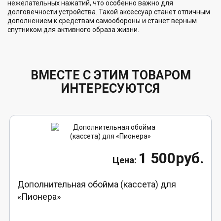
нежелательных нажатий, что особенно важно для
долговечности устройства. Такой аксессуар станет отличным
дополнением к средствам самообороны и станет верным
спутником для активного образа жизни.
ВМЕСТЕ С ЭТИМ ТОВАРОМ
ИНТЕРЕСУЮТСЯ
1 500руб.
Дополнительная обойма (кассета) для
«Пионера»