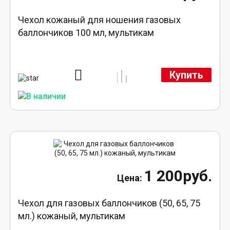
Чехол кожаный для ношения газовых
баллончиков 100 мл, мультикам
Купить
1 200руб.
Чехол для газовых баллончиков (50, 65, 75
мл.) кожаный, мультикам