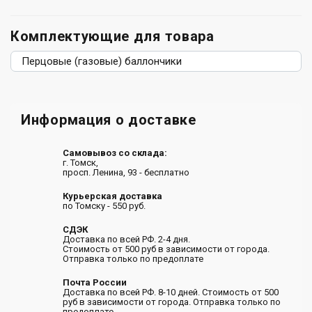
Комплектующие для товара
Перцовые (газовые) баллончики
Информация о доставке
Самовывоз со склада:
г. Томск,
просп. Ленина, 93 - бесплатно
Курьерская доставка
по Томску - 550 руб.
СДЭК
Доставка по всей РФ. 2-4 дня.
Стоимость от 500 руб в зависимости от города.
Отправка только по предоплате
Почта России
Доставка по всей РФ. 8-10 дней. Стоимость от 500
руб в зависимости от города. Отправка только по
предоплате