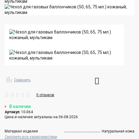
Сравнить
0 отзывов
В наличии
Артикул:
10-064
Цена и наличие актуальны на 06-08-2026
Материал изделия
Натуральная кожа
Смотреть все характеристики