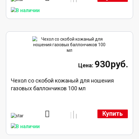
930руб.
Чехол со скобой кожаный для ношения
газовых баллончиков 100 мл
Купить