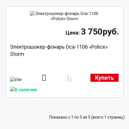
3 750руб.
Электрошокер-фонарь Оса-1106 «Police»
Storm
Купить
Показано с 1 по 5 из 5 (всего 1 страниц)