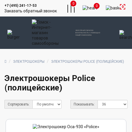
0
+7 (495) 241-17-53
0
0
Заказать обратный звонок
ОБЕСПЕЧЬТЕ ЛИЧНУЮ
БЕЗОПАСНОСТЬ С ПОМОЩЬЮ
НАШЕГО МАГАЗИНА
ЭЛЕКТРОШОКЕРЫ
ЭЛЕКТРОШОКЕРЫ POLICE (ПОЛИЦЕЙСКИЕ)
Электрошокеры Police
(полицейские)
Сортировать:
Показывать: