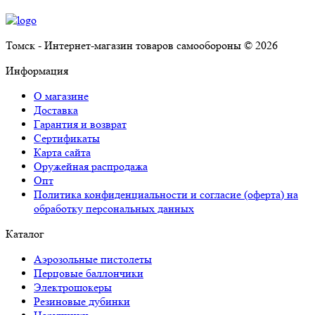
Томск - Интернет-магазин товаров самообороны © 2026
Информация
О магазине
Доставка
Гарантия и возврат
Сертификаты
Карта сайта
Оружейная распродажа
Опт
Политика конфиденциальности и согласие (оферта) на
обработку персональных данных
Каталог
Аэрозольные пистолеты
Перцовые баллончики
Электрошокеры
Резиновые дубинки