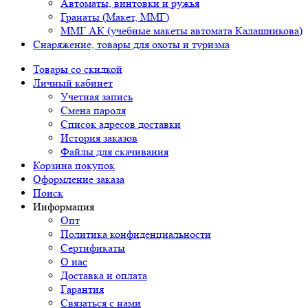
Автоматы, винтовки и ружья
Гранаты (Макет, ММГ)
ММГ АК (учебные макеты автомата Калашникова)
Снаряжение, товары для охоты и туризма
Товары со скидкой
Личный кабинет
Учетная запись
Смена пароля
Список адресов доставки
История заказов
Файлы для скачивания
Корзина покупок
Оформление заказа
Поиск
Информация
Опт
Политика конфиденциальности
Сертификаты
О нас
Доставка и оплата
Гарантия
Связаться с нами