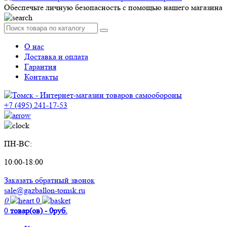
Обеспечьте личную безопасность с помощью нашего магазина
О нас
Доставка и оплата
Гарантия
Контакты
+7 (495) 241-17-53
ПН-ВС:
10:00-18:00
Заказать обратный звонок
sale@gazballon-tomsk.ru
0
0
0
товар(ов) - 0руб.