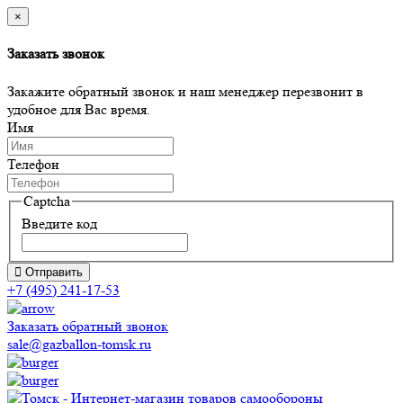
×
Заказать звонок
Закажите обратный звонок и наш менеджер перезвонит в
удобное для Вас время.
Имя
Телефон
Captcha
Введите код
Отправить
+7 (495) 241-17-53
Заказать обратный звонок
sale@gazballon-tomsk.ru