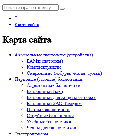
Карта сайта
Карта сайта
Аэрозольные пистолеты (устройства)
БАМы (патроны)
Комплектующие
Снаряжение (кобуры, чехлы, сумки)
Перцовые (газовые) баллончики
Аэрозольные баллончики
Баллончики Боец
Баллончики для защиты от собак
Баллончики ЗАО Техкрим
Пенные баллончики
Струйные баллончики
Учебные баллончики
Чехлы для баллончиков
Электрошокеры