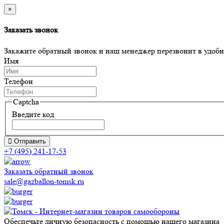
×
Заказать звонок
Закажите обратный звонок и наш менеджер перезвонит в удобно
Имя
Телефон
Captcha
Введите код
Отправить
+7 (495) 241-17-53
Заказать обратный звонок
sale@gazballon-tomsk.ru
Обеспечьте личную безопасность с помощью нашего магазина