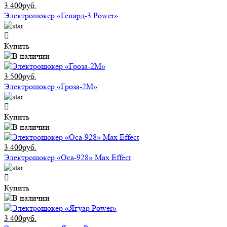
3 400руб.
Электрошокер «Гепард-3 Power»
Купить
3 500руб.
Электрошокер «Гроза-2М»
Купить
3 400руб.
Электрошокер «Оса-928» Max Effect
Купить
3 400руб.