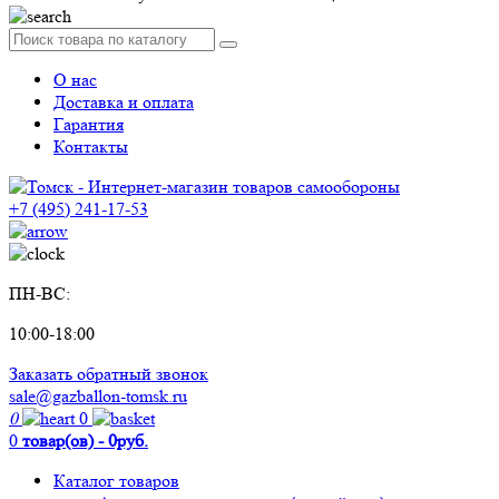
О нас
Доставка и оплата
Гарантия
Контакты
+7 (495) 241-17-53
ПН-ВС:
10:00-18:00
Заказать обратный звонок
sale@gazballon-tomsk.ru
0
0
0
товар(ов) - 0руб.
Каталог товаров