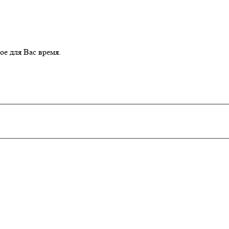
е для Вас время.