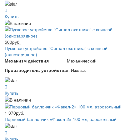
Купить
500руб.
Пусковое устройство "Сигнал охотника" с клипсой
(однозарядное)
Механизм действия
Механический
Производитель устройства
г. Ижевск
Купить
1 370руб.
Перцовый баллончик «Факел-2» 100 мл, аэрозольный
Купить