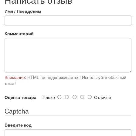
Имя / Псевдоним
Комментарий
Внимание:
HTML не поддерживается! Используйте обычный
текст!
Оценка товара
Плохо
Отлично
Captcha
Введите код