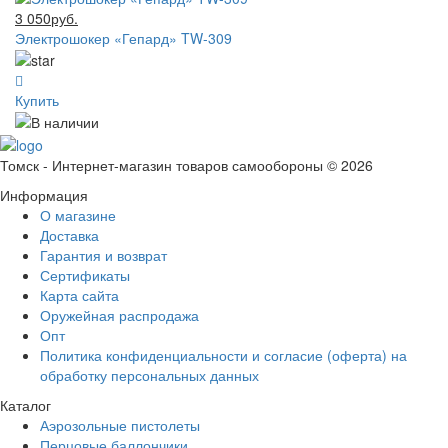
3 050руб.
Электрошокер «Гепард» TW-309
Купить
Томск - Интернет-магазин товаров самообороны © 2026
Информация
О магазине
Доставка
Гарантия и возврат
Сертификаты
Карта сайта
Оружейная распродажа
Опт
Политика конфиденциальности и согласие (оферта) на
обработку персональных данных
Каталог
Аэрозольные пистолеты
Перцовые баллончики