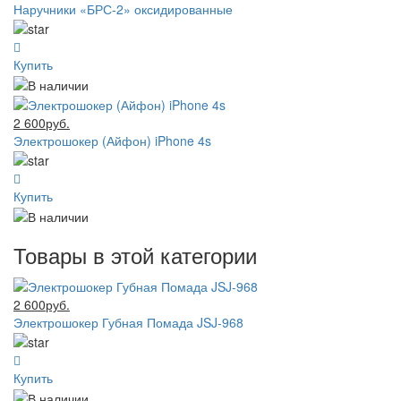
Наручники «БРС-2» оксидированные
Купить
2 600руб.
Электрошокер (Айфон) iPhone 4s
Купить
Товары в этой категории
2 600руб.
Электрошокер Губная Помада JSJ-968
Купить