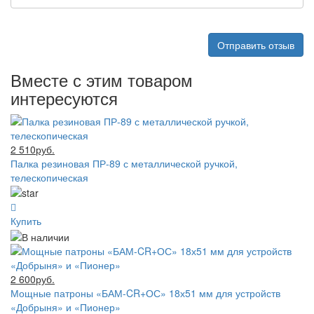
Отправить отзыв
Вместе с этим товаром
интересуются
2 510руб.
Палка резиновая ПР-89 с металлической ручкой,
телескопическая
Купить
2 600руб.
Мощные патроны «БАМ-CR+ОС» 18х51 мм для устройств
«Добрыня» и «Пионер»