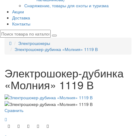
Снаряжение, товары для охоты и туризма
Акции
Доставка
Контакты
Электрошокеры
Электрошокер-дубинка «Молния» 1119 В
Электрошокер-дубинка
«Молния» 1119 В
Сравнить