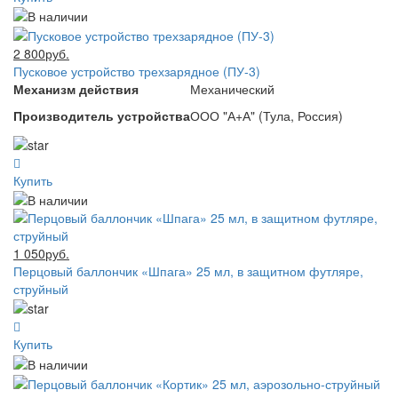
2 800руб.
Пусковое устройство трехзарядное (ПУ-3)
Механизм действия
Механический
Производитель устройства
ООО "А+А" (Тула, Россия)
Купить
1 050руб.
Перцовый баллончик «Шпага» 25 мл, в защитном футляре,
струйный
Купить