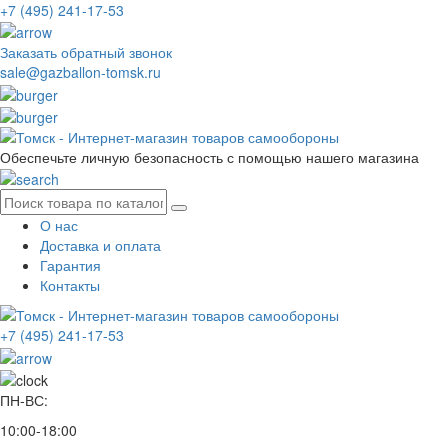
+7 (495) 241-17-53
Заказать обратный звонок
sale@gazballon-tomsk.ru
Обеспечьте личную безопасность с помощью нашего магазина
О нас
Доставка и оплата
Гарантия
Контакты
+7 (495) 241-17-53
ПН-ВС:
10:00-18:00