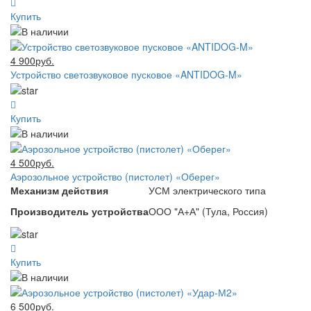
Купить
4 900руб.
Устройство светозвуковое пусковое «ANTIDOG-M»
Купить
4 500руб.
Аэрозольное устройство (пистолет) «Оберег»
Механизм действия
УСМ электрического типа
Производитель устройства
ООО "А+А" (Тула, Россия)
Купить
6 500руб.