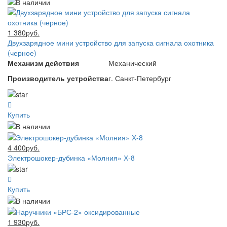
1 380руб.
Двухзарядное мини устройство для запуска сигнала охотника
(черное)
Механизм действия
Механический
Производитель устройства
г. Санкт-Петербург
Купить
4 400руб.
Электрошокер-дубинка «Молния» Х-8
Купить
1 930руб.