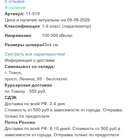
0 отзывов
В наличии
Артикул:
11-019
Цена и наличие актуальны на 09-08-2026
Классификация
1-й класс (парализатор)
Напряжение
100 000 кВольт
Размеры шокера
43х4 см
Смотреть все характеристики
Информация о доставке
Самовывоз со склада:
г. Томск,
просп. Ленина, 93 - бесплатно
Курьерская доставка
по Томску - 550 руб.
СДЭК
Доставка по всей РФ. 2-4 дня.
Стоимость от 500 руб в зависимости от города. Отправка
только по предоплате
Почта России
Доставка по всей РФ. 8-10 дней. Стоимость от 500 руб в
зависимости от города. Отправка только по предоплате