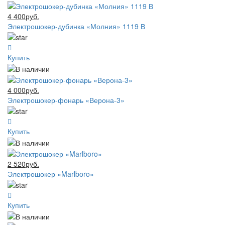
4 400руб.
Электрошокер-дубинка «Молния» 1119 В
Купить
4 000руб.
Электрошокер-фонарь «Верона-3»
Купить
2 520руб.
Электрошокер «Marlboro»
Купить