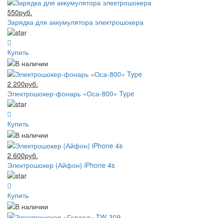
550руб.
Зарядка для аккумулятора электрошокера
Купить
2 200руб.
Электрошокер-фонарь «Оса-800» Type
Купить
2 600руб.
Электрошокер (Айфон) iPhone 4s
Купить