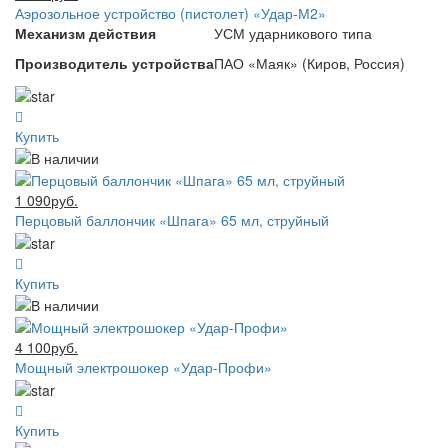
Аэрозольное устройство (пистолет) «Удар-М2»
Механизм действия
УСМ ударникового типа
Производитель устройства
ПАО «Маяк» (Киров, Россия)
Купить
1 090руб.
Перцовый баллончик «Шпага» 65 мл, струйный
Купить
4 100руб.
Мощный электрошокер «Удар-Профи»
Купить