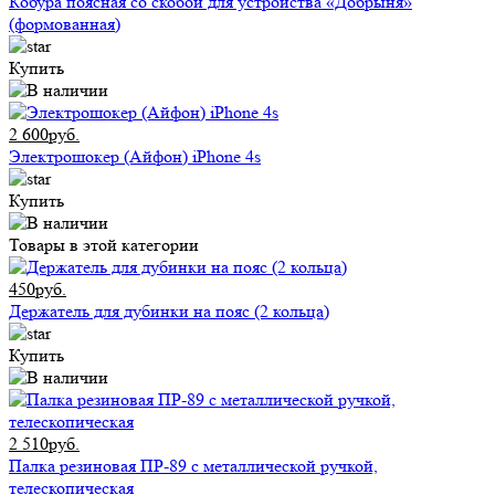
Кобура поясная со скобой для устройства «Добрыня»
(формованная)
Купить
2 600руб.
Электрошокер (Айфон) iPhone 4s
Купить
Товары в этой категории
450руб.
Держатель для дубинки на пояс (2 кольца)
Купить
2 510руб.
Палка резиновая ПР-89 с металлической ручкой,
телескопическая