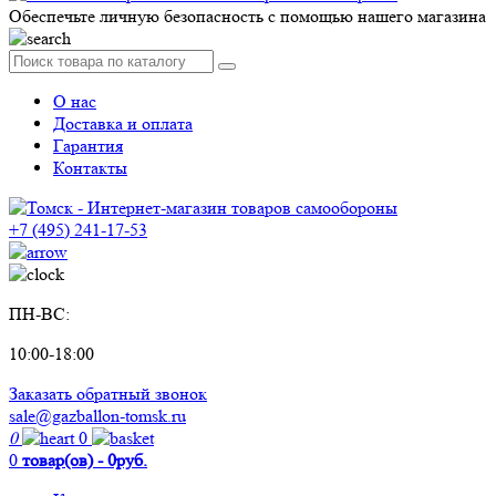
Обеспечьте личную безопасность с помощью нашего магазина
О нас
Доставка и оплата
Гарантия
Контакты
+7 (495) 241-17-53
ПН-ВС:
10:00-18:00
Заказать обратный звонок
sale@gazballon-tomsk.ru
0
0
0
товар(ов) - 0руб.