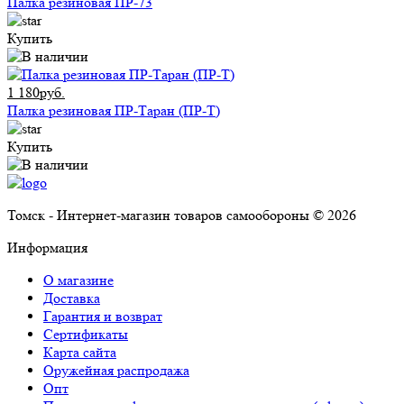
Палка резиновая ПР-73
Купить
1 180руб.
Палка резиновая ПР-Таран (ПР-Т)
Купить
Томск - Интернет-магазин товаров самообороны © 2026
Информация
О магазине
Доставка
Гарантия и возврат
Сертификаты
Карта сайта
Оружейная распродажа
Опт