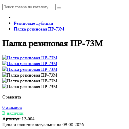
Резиновые дубинки
Палка резиновая ПР-73М
Палка резиновая ПР-73М
Сравнить
0 отзывов
В наличии
Артикул:
12-004
Цена и наличие актуальны на 09-08-2026