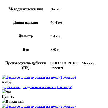
Метод изготовления
Литье
Длина изделия
60,4 см
Диаметр
3,4 см
Вес
880 г
Производитель дубинки
ООО "ФОРНЕЛ" (Москва,
(ПР)
Россия)
430руб.
Держатель для дубинки на пояс (1 кольцо)
Купить