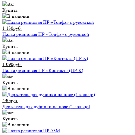
Купить
1 130руб.
Палка резиновая ПР-«Тонфа» с рукояткой
Купить
1 090руб.
Палка резиновая ПР-«Контакт» (ПР-К)
Купить
430руб.
Держатель для дубинки на пояс (1 кольцо)
Купить