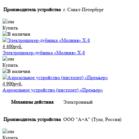
Производитель устройства
г. Санкт-Петербург
Купить
4 400руб.
Электрошокер-дубинка «Молния» Х-8
Купить
4 900руб.
Аэрозольное устройство (пистолет) «Премьер»
Механизм действия
Электронный
Производитель устройства
ООО "А+А" (Тула, Россия)
Купить