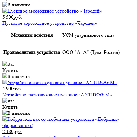
5 500руб.
Пусковое аэрозольное устройство «Чародей»
Механизм действия
УСМ ударникового типа
Производитель устройства
ООО "А+А" (Тула, Россия)
Купить
4 900руб.
Устройство светозвуковое пусковое «ANTIDOG-M»
Купить
2 180руб.