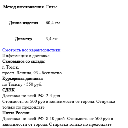
Метод изготовления
Литье
Длина изделия
60,4 см
Диаметр
3,4 см
Смотреть все характеристики
Информация о доставке
Самовывоз со склада:
г. Томск,
просп. Ленина, 93 - бесплатно
Курьерская доставка
по Томску - 550 руб.
СДЭК
Доставка по всей РФ. 2-4 дня.
Стоимость от 500 руб в зависимости от города. Отправка
только по предоплате
Почта России
Доставка по всей РФ. 8-10 дней. Стоимость от 500 руб в
зависимости от города. Отправка только по предоплате