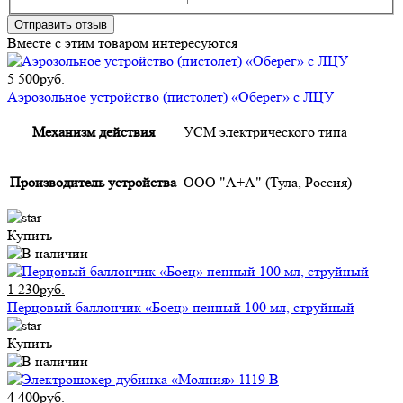
Отправить отзыв
Вместе с этим товаром интересуются
5 500руб.
Аэрозольное устройство (пистолет) «Оберег» с ЛЦУ
Механизм действия
УСМ электрического типа
Производитель устройства
ООО "А+А" (Тула, Россия)
Купить
1 230руб.
Перцовый баллончик «Боец» пенный 100 мл, струйный
Купить
4 400руб.