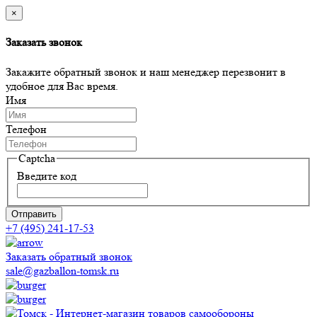
×
Заказать звонок
Закажите обратный звонок и наш менеджер перезвонит в
удобное для Вас время.
Имя
Телефон
Captcha
Введите код
Отправить
+7 (495) 241-17-53
Заказать обратный звонок
sale@gazballon-tomsk.ru