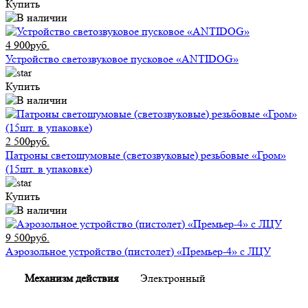
Купить
4 900руб.
Устройство светозвуковое пусковое «ANTIDOG»
Купить
2 500руб.
Патроны светошумовые (светозвуковые) резьбовые «Гром»
(15шт. в упаковке)
Купить
9 500руб.
Аэрозольное устройство (пистолет) «Премьер-4» с ЛЦУ
Механизм действия
Электронный