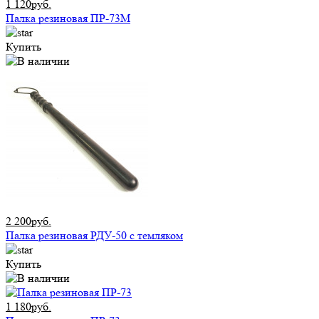
1 120руб.
Палка резиновая ПР-73М
Купить
2 200руб.
Палка резиновая РДУ-50 с темляком
Купить
1 180руб.