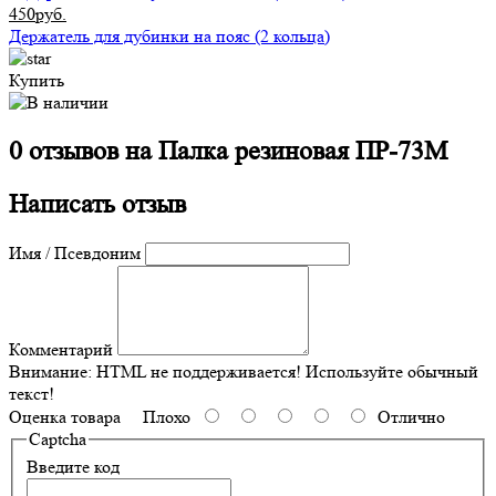
450руб.
Держатель для дубинки на пояс (2 кольца)
Купить
0 отзывов на
Палка резиновая ПР-73М
Написать отзыв
Имя / Псевдоним
Комментарий
Внимание:
HTML не поддерживается! Используйте обычный
текст!
Оценка товара
Плохо
Отлично
Captcha
Введите код