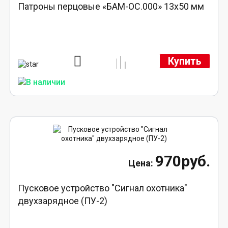
Патроны перцовые «БАМ-ОС.000» 13х50 мм
Купить
970руб.
Пусковое устройство "Сигнал охотника"
двухзарядное (ПУ-2)