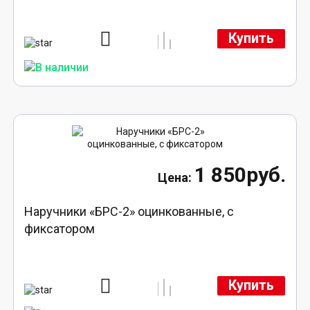
Купить
1 850руб.
Наручники «БРС-2» оцинкованные, с
фиксатором
Купить