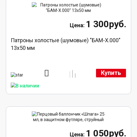
1 300руб.
Патроны холостые (шумовые) "БАМ-Х.000"
13х50 мм
Купить
1 050руб.