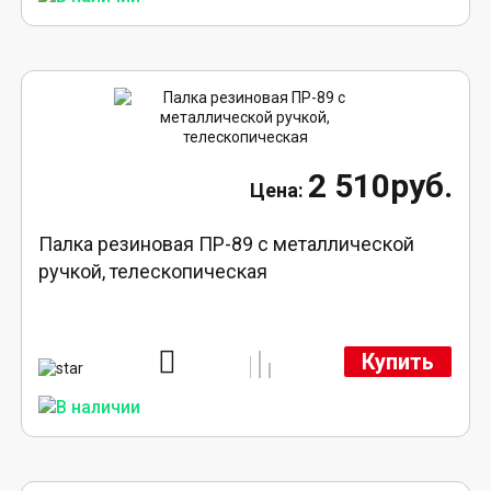
2 510руб.
Палка резиновая ПР-89 с металлической
ручкой, телескопическая
Купить