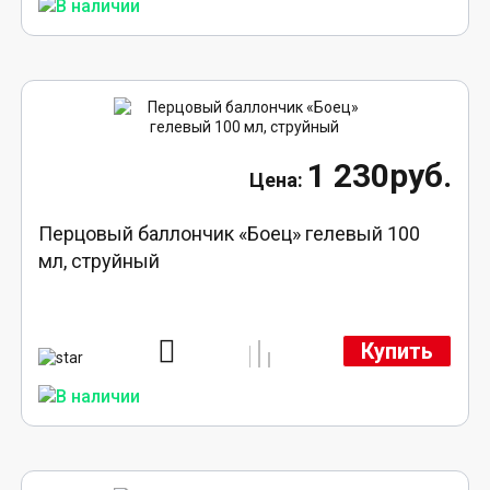
1 230руб.
Перцовый баллончик «Боец» гелевый 100
мл, струйный
Купить