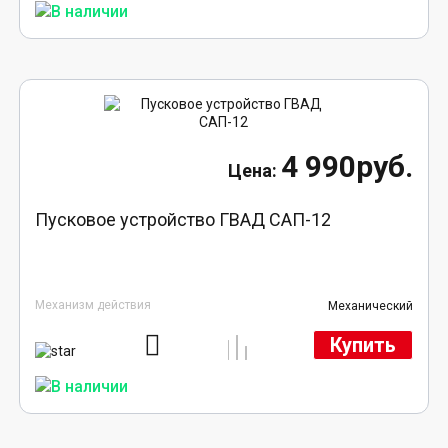
4 990руб.
Пусковое устройство ГВАД САП-12
Механизм действия
Механический
Купить