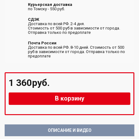
Курьерская доставка
по Томску - 550 руб.
СДЭК
Доставка по всей РФ. 2-4 дня.
Стоимость от 500 руб в зависимости от города.
Отправка только по предоплате
Почта России
Доставка по всей РФ. 8-10 дней. Стоимость от 500
руб в зависимости от города. Отправка только по
предоплате
1 360руб.
В корзину
ОПИСАНИЕ И ВИДЕО