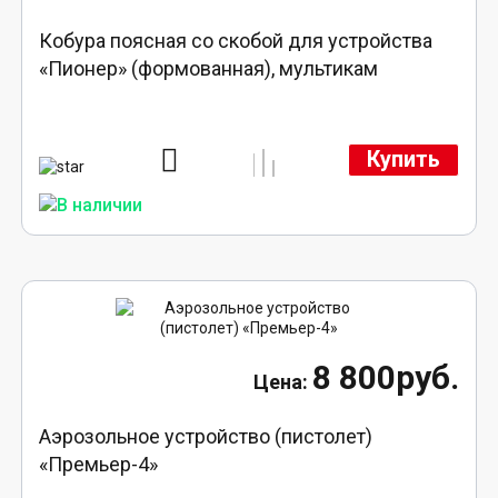
Кобура поясная со скобой для устройства
«Пионер» (формованная), мультикам
Купить
8 800руб.
Аэрозольное устройство (пистолет)
«Премьер-4»