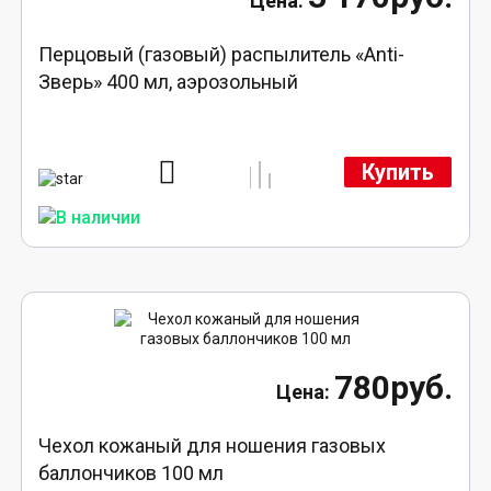
Перцовый (газовый) распылитель «Anti-
Зверь» 400 мл, аэрозольный
Купить
780руб.
Чехол кожаный для ношения газовых
баллончиков 100 мл