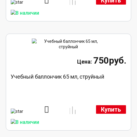
Купить
750руб.
Учебный баллончик 65 мл, струйный
Купить