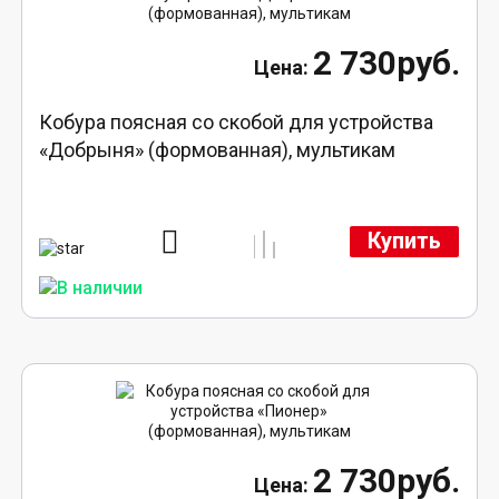
2 730руб.
Кобура поясная со скобой для устройства
«Добрыня» (формованная), мультикам
Купить
2 730руб.