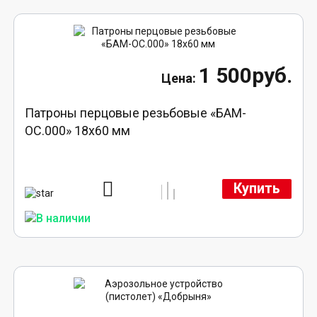
1 500руб.
Патроны перцовые резьбовые «БАМ-
ОС.000» 18х60 мм
Купить