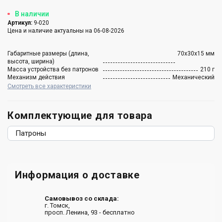
В наличии
Артикул:
9-020
Цена и наличие актуальны на 06-08-2026
Габаритные размеры (длина,
70x30x15 мм
высота, ширина)
Масса устройства без патронов
210 г
Механизм действия
Механический
Смотреть все характеристики
Комплектующие для товара
Патроны
Информация о доставке
Самовывоз со склада:
г. Томск,
просп. Ленина, 93 - бесплатно