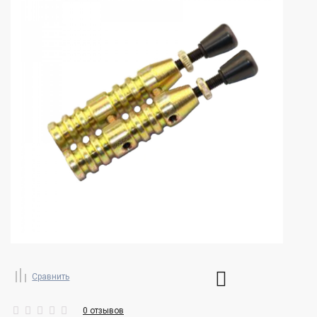
Сравнить
0 отзывов