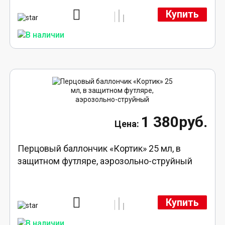
Купить
1 380руб.
Перцовый баллончик «Кортик» 25 мл, в
защитном футляре, аэрозольно-струйный
Купить