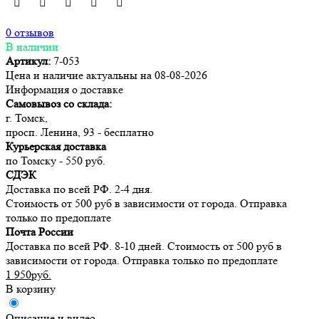
0 отзывов
В наличии
Артикул:
7-053
Цена и наличие актуальны на 08-08-2026
Информация о доставке
Самовывоз со склада:
г. Томск,
просп. Ленина, 93 - бесплатно
Курьерская доставка
по Томску - 550 руб.
СДЭК
Доставка по всей РФ. 2-4 дня.
Стоимость от 500 руб в зависимости от города. Отправка
только по предоплате
Почта России
Доставка по всей РФ. 8-10 дней. Стоимость от 500 руб в
зависимости от города. Отправка только по предоплате
1 950руб.
В корзину
Описание и видео