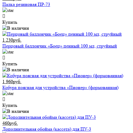
Палка резиновая ПР-73
Купить
1 230руб.
Перцовый баллончик «Боец» пенный 100 мл, струйный
Купить
1 960руб.
Кобура поясная для устройства «Пионер» (формованная)
Купить
460руб.
Дополнительная обойма (кассета) для ПУ-3