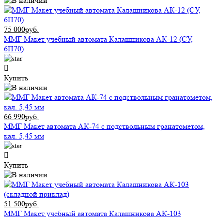
75 000руб.
ММГ Макет учебный автомата Калашникова АК-12 (СУ,
6П70)
Купить
66 990руб.
ММГ Макет автомата АК-74 с подствольным гранатометом,
кал. 5,45 мм
Купить
51 500руб.
ММГ Макет учебный автомата Калашникова АК-103