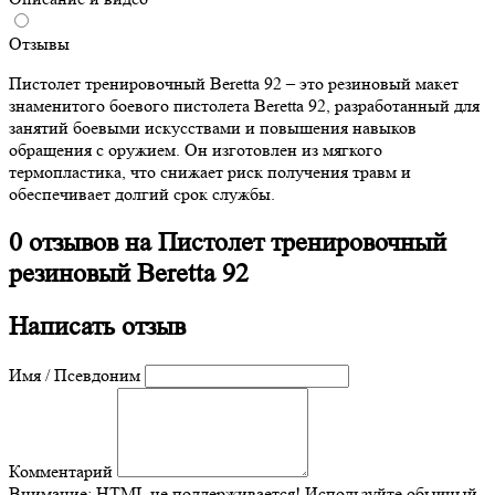
Отзывы
Пистолет тренировочный Beretta 92 – это резиновый макет
знаменитого боевого пистолета Beretta 92, разработанный для
занятий боевыми искусствами и повышения навыков
обращения с оружием. Он изготовлен из мягкого
термопластика, что снижает риск получения травм и
обеспечивает долгий срок службы.
0 отзывов на
Пистолет тренировочный
резиновый Beretta 92
Написать отзыв
Имя / Псевдоним
Комментарий
Внимание:
HTML не поддерживается! Используйте обычный