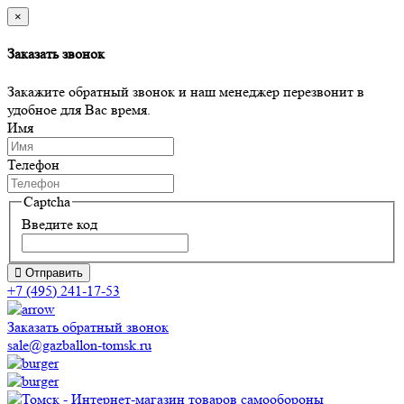
×
Заказать звонок
Закажите обратный звонок и наш менеджер перезвонит в
удобное для Вас время.
Имя
Телефон
Captcha
Введите код
Отправить
+7 (495) 241-17-53
Заказать обратный звонок
sale@gazballon-tomsk.ru