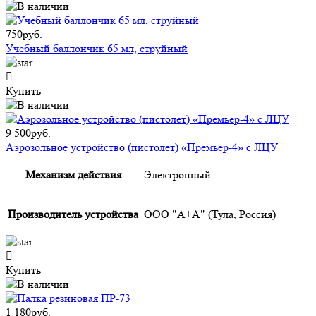
750руб.
Учебный баллончик 65 мл, струйный
Купить
9 500руб.
Аэрозольное устройство (пистолет) «Премьер-4» с ЛЦУ
Механизм действия
Электронный
Производитель устройства
ООО "А+А" (Тула, Россия)
Купить
1 180руб.