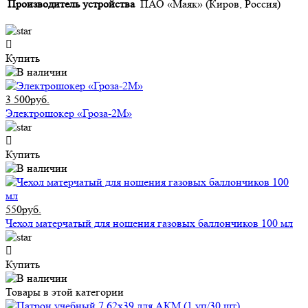
Производитель устройства
ПАО «Маяк» (Киров, Россия)
Купить
3 500руб.
Электрошокер «Гроза-2М»
Купить
550руб.
Чехол матерчатый для ношения газовых баллончиков 100 мл
Купить
Товары в этой категории