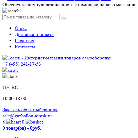
Обеспечьте личную безопасность с помощью нашего магазина
О нас
Доставка и оплата
Гарантия
Контакты
+7 (495) 241-17-53
ПН-ВС:
10:00-18:00
Заказать обратный звонок
sale@gazballon-tomsk.ru
0
0
0
товар(ов) - 0руб.