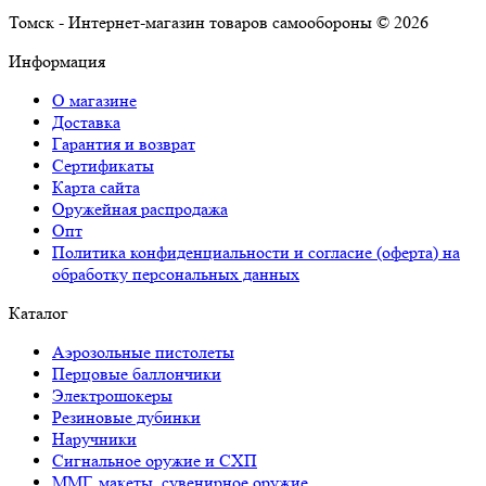
Томск - Интернет-магазин товаров самообороны © 2026
Информация
О магазине
Доставка
Гарантия и возврат
Сертификаты
Карта сайта
Оружейная распродажа
Опт
Политика конфиденциальности и согласие (оферта) на
обработку персональных данных
Каталог
Аэрозольные пистолеты
Перцовые баллончики
Электрошокеры
Резиновые дубинки
Наручники
Сигнальное оружие и СХП
ММГ, макеты, сувенирное оружие