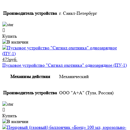
Производитель устройства
г. Санкт-Петербург
Купить
475руб.
Пусковое устройство "Сигнал охотника" однозарядное (ПУ-1)
Механизм действия
Механический
Производитель устройства
ООО "А+А" (Тула, Россия)
Купить