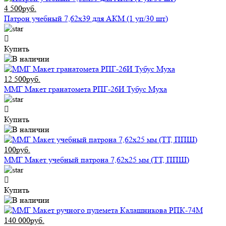
4 500руб.
Патрон учебный 7,62x39 для АКМ (1 уп/30 шт)
Купить
12 500руб.
ММГ Макет гранатомета РПГ-26И Тубус Муха
Купить
100руб.
ММГ Макет учебный патрона 7,62x25 мм (ТТ, ППШ)
Купить
140 000руб.