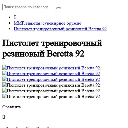
ММГ, макеты, сувенирное оружие
Пистолет тренировочный резиновый Beretta 92
Пистолет тренировочный
резиновый Beretta 92
Сравнить