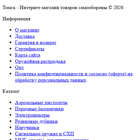
Томск - Интернет-магазин товаров самообороны © 2026
Информация
О магазине
Доставка
Гарантия и возврат
Сертификаты
Карта сайта
Оружейная распродажа
Опт
Политика конфиденциальности и согласие (оферта) на
обработку персональных данных
Каталог
Аэрозольные пистолеты
Перцовые баллончики
Электрошокеры
Резиновые дубинки
Наручники
Сигнальное оружие и СХП
ММГ, макеты, сувенирное оружие