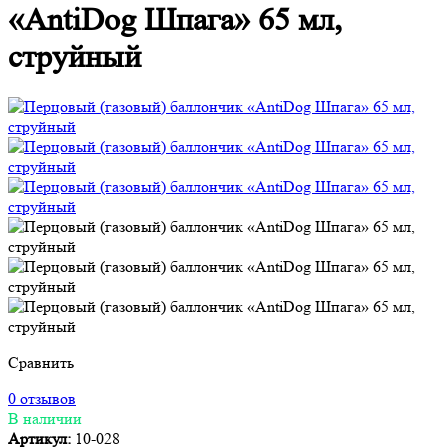
«AntiDog Шпага» 65 мл,
струйный
Сравнить
0 отзывов
В наличии
Артикул:
10-028