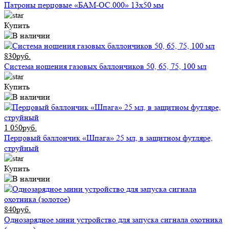
Патроны перцовые «БАМ-ОС.000» 13х50 мм
Купить
830руб.
Система ношения газовых баллончиков 50, 65, 75, 100 мл
Купить
1 050руб.
Перцовый баллончик «Шпага» 25 мл, в защитном футляре,
струйный
Купить
840руб.
Однозарядное мини устройство для запуска сигнала охотника