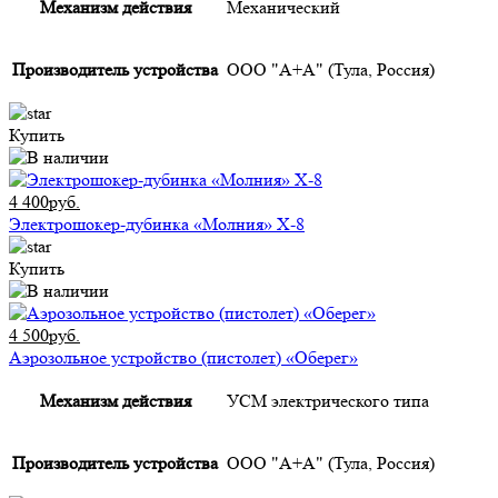
Механизм действия
Механический
Производитель устройства
ООО "А+А" (Тула, Россия)
Купить
4 400руб.
Электрошокер-дубинка «Молния» Х-8
Купить
4 500руб.
Аэрозольное устройство (пистолет) «Оберег»
Механизм действия
УСМ электрического типа
Производитель устройства
ООО "А+А" (Тула, Россия)