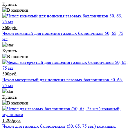
Купить
860руб.
Чехол кожаный для ношения газовых баллончиков 50, 65, 75
мл
Купить
500руб.
Чехол матерчатый для ношения газовых баллончиков 50, 65,
75 мл
Купить
1 200руб.
Чехол для газовых баллончиков (50, 65, 75 мл.) кожаный,