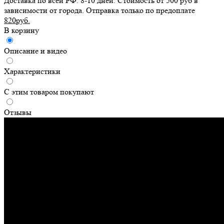
Доставка по всей РФ. 8-10 дней. Стоимость от 500 руб в
зависимости от города. Отправка только по предоплате
820руб.
В корзину
Описание и видео
Характеристики
С этим товаром покупают
Отзывы