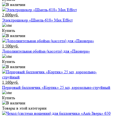
2 600руб.
Электрошокер «Шмель-618» Max Effect
Купить
1 500руб.
Дополнительная обойма (кассета) для «Пионера»
Купить
1 160руб.
Перцовый баллончик «Кортик» 25 мл, аэрозольно-струйный
Купить
Товары в этой категории