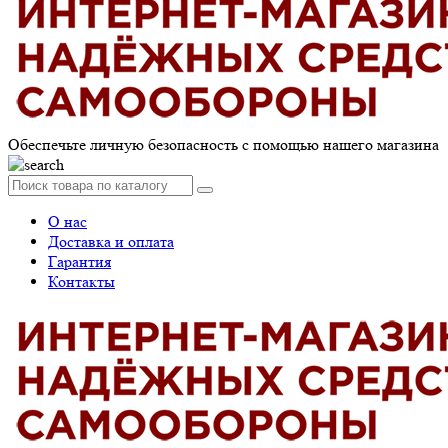
Обеспечьте личную безопасность с помощью нашего магазина
О нас
Доставка и оплата
Гарантия
Контакты