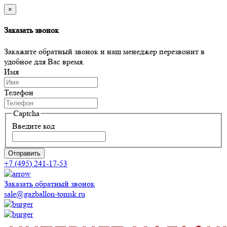
×
Заказать звонок
Закажите обратный звонок и наш менеджер перезвонит в
удобное для Вас время.
Имя
Телефон
Captcha
Введите код
Отправить
+7 (495) 241-17-53
Заказать обратный звонок
sale@gazballon-tomsk.ru