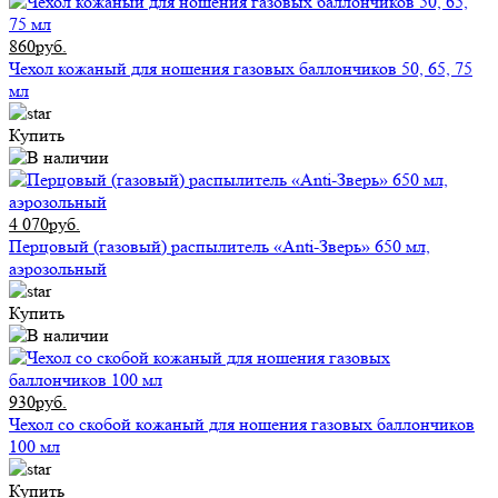
860руб.
Чехол кожаный для ношения газовых баллончиков 50, 65, 75
мл
Купить
4 070руб.
Перцовый (газовый) распылитель «Anti-Зверь» 650 мл,
аэрозольный
Купить
930руб.
Чехол со скобой кожаный для ношения газовых баллончиков
100 мл
Купить