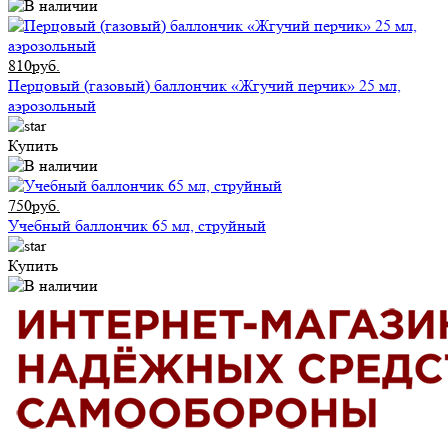
810руб.
Перцовый (газовый) баллончик «Жгучий перчик» 25 мл,
аэрозольный
Купить
750руб.
Учебный баллончик 65 мл, струйный
Купить