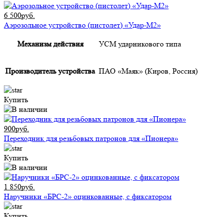
6 500руб.
Аэрозольное устройство (пистолет) «Удар-М2»
Механизм действия
УСМ ударникового типа
Производитель устройства
ПАО «Маяк» (Киров, Россия)
Купить
900руб.
Переходник для резьбовых патронов для «Пионера»
Купить
1 850руб.
Наручники «БРС-2» оцинкованные, с фиксатором
Купить