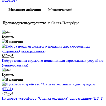
(золотое)
Механизм действия
Механический
Производитель устройства
г. Санкт-Петербург
Купить
850руб.
Кобура поясная скрытого ношения для аэрозольных устройств
(универсальная)
Купить
475руб.
Пусковое устройство "Сигнал охотника" однозарядное (ПУ-1)