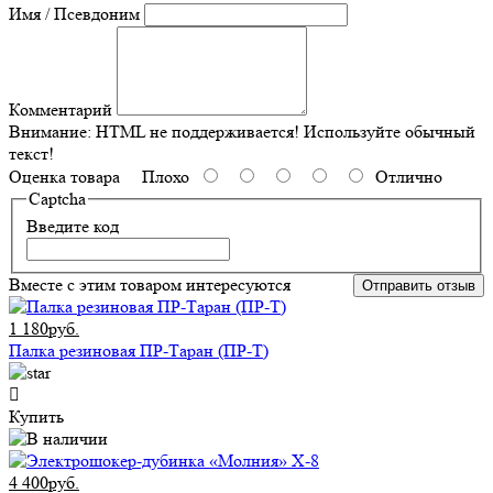
Имя / Псевдоним
Комментарий
Внимание:
HTML не поддерживается! Используйте обычный
текст!
Оценка товара
Плохо
Отлично
Captcha
Введите код
Вместе с этим товаром интересуются
Отправить отзыв
1 180руб.
Палка резиновая ПР-Таран (ПР-Т)
Купить
4 400руб.