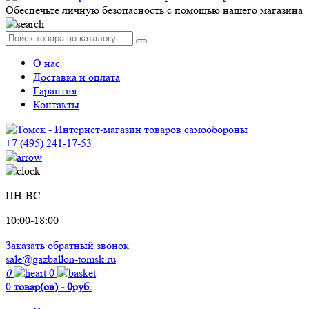
Обеспечьте личную безопасность с помощью нашего магазина
О нас
Доставка и оплата
Гарантия
Контакты
+7 (495) 241-17-53
ПН-ВС:
10:00-18:00
Заказать обратный звонок
sale@gazballon-tomsk.ru
0
0
0
товар(ов) - 0руб.