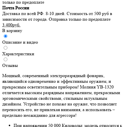
только по предоплате
Почта России
Доставка по всей РФ. 8-10 дней. Стоимость от 500 руб в
зависимости от города. Отправка только по предоплате
3 400руб.
В корзину
Описание и видео
Характеристики
Отзывы
Мощный, современный электроразрядный фонарик,
являющийся одновременно и эффективным оружием, и
прекрасным осветительным прибором! Молния YB-1320
отличается высоким разрядным напряжением, прекрасными
эргономическими свойствами, стильным актуальным
дизайном. Устройство не похоже на оружие, что позволяет
переносить его, не привлекая внимания, а использовать –
предельно неожиданно для агрессора!
При напряжении 50 000 Киловольт, модель относится к