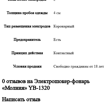
Толщина пробоя одежды
4 см
Тип размещения электродов
Коронарный
Предохранитель
Есть
Принцип действия
Контактный
Условия продажи
Свободно гражданам от 18 лет
0 отзывов на
Электрошокер-фонарь
«Молния» YB-1320
Написать отзыв