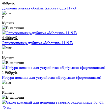
460руб.
Дополнительная обойма (кассета) для ПУ-3
Купить
4 400руб.
Электрошокер-дубинка «Молния» 1119 В
Купить
1 960руб.
Кобура поясная для устройства «Добрыня» (формованная)
Купить