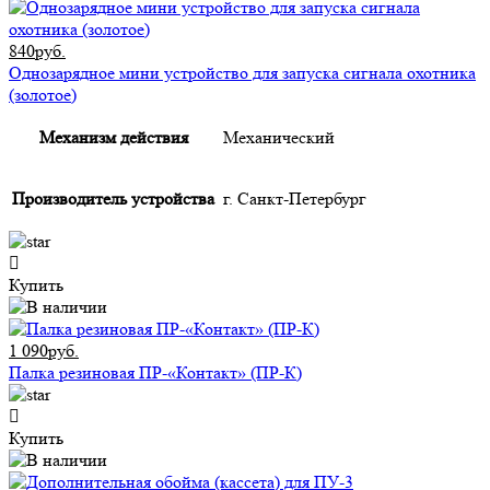
840руб.
Однозарядное мини устройство для запуска сигнала охотника
(золотое)
Механизм действия
Механический
Производитель устройства
г. Санкт-Петербург
Купить
1 090руб.
Палка резиновая ПР-«Контакт» (ПР-К)
Купить