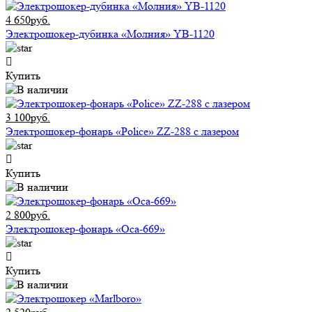
4 650руб.
Электрошокер-дубинка «Молния» YB-1120
Купить
3 100руб.
Электрошокер-фонарь «Police» ZZ-288 с лазером
Купить
2 800руб.
Электрошокер-фонарь «Оса-669»
Купить