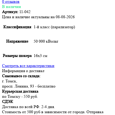
0 отзывов
В наличии
Артикул:
11-042
Цена и наличие актуальны на 08-08-2026
Классификация
1-й класс (парализатор)
Напряжение
50 000 кВольт
Размеры шокера
16х3 см
Смотреть все характеристики
Информация о доставке
Самовывоз со склада:
г. Томск,
просп. Ленина, 93 - бесплатно
Курьерская доставка
по Томску - 550 руб.
СДЭК
Доставка по всей РФ. 2-4 дня.
Стоимость от 500 руб в зависимости от города. Отправка