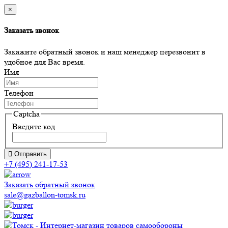
×
Заказать звонок
Закажите обратный звонок и наш менеджер перезвонит в
удобное для Вас время.
Имя
Телефон
Captcha
Введите код
Отправить
+7 (495) 241-17-53
Заказать обратный звонок
sale@gazballon-tomsk.ru