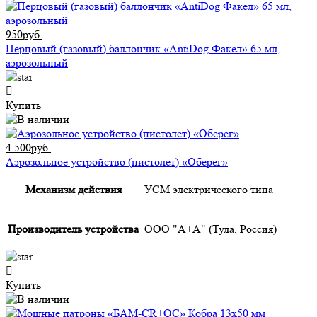
950руб.
Перцовый (газовый) баллончик «AntiDog Факел» 65 мл,
аэрозольный
Купить
4 500руб.
Аэрозольное устройство (пистолет) «Оберег»
Механизм действия
УСМ электрического типа
Производитель устройства
ООО "А+А" (Тула, Россия)
Купить