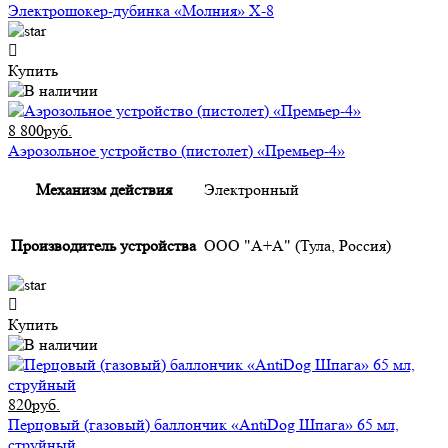
Электрошокер-дубинка «Молния» Х-8
Купить
8 800руб.
Аэрозольное устройство (пистолет) «Премьер-4»
Механизм действия
Электронный
Производитель устройства
ООО "А+А" (Тула, Россия)
Купить
820руб.
Перцовый (газовый) баллончик «AntiDog Шпага» 65 мл,
струйный