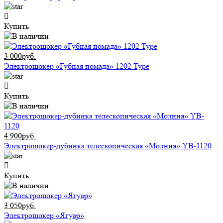
Купить
3 000руб.
Электрошокер «Губная помада» 1202 Type
Купить
4 900руб.
Электрошокер-дубинка телескопическая «Молния» YB-1120
Купить
3 050руб.
Электрошокер «Ягуар»