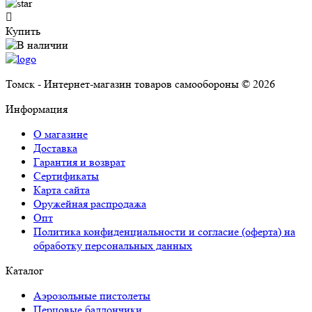
Купить
Томск - Интернет-магазин товаров самообороны © 2026
Информация
О магазине
Доставка
Гарантия и возврат
Сертификаты
Карта сайта
Оружейная распродажа
Опт
Политика конфиденциальности и согласие (оферта) на
обработку персональных данных
Каталог
Аэрозольные пистолеты
Перцовые баллончики