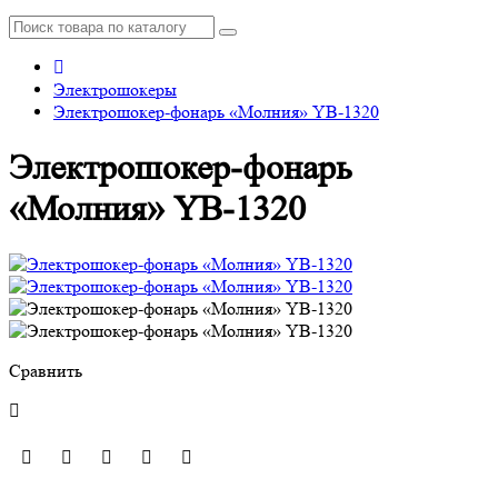
Электрошокеры
Электрошокер-фонарь «Молния» YB-1320
Электрошокер-фонарь
«Молния» YB-1320
Сравнить