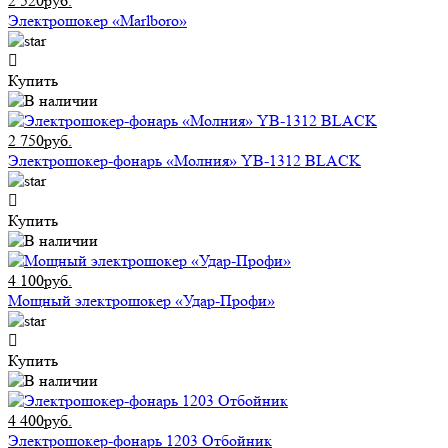
2 520руб.
Электрошокер «Marlboro»
Купить
2 750руб.
Электрошокер-фонарь «Молния» YB-1312 BLACK
Купить
4 100руб.
Мощный электрошокер «Удар-Профи»
Купить
4 400руб.
Электрошокер-фонарь 1203 Отбойник